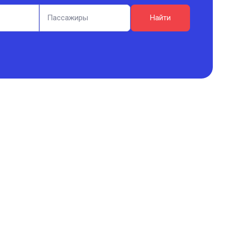
Пассажиры
Найти