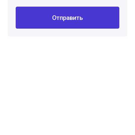
Отправить