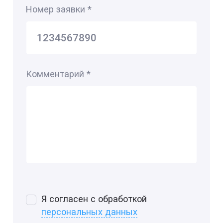
Номер заявки
*
Комментарий
*
Я согласен с обработкой
персональных данных