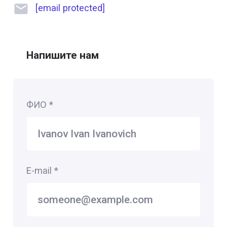
[email protected]
Напишите нам
ФИО
*
E-mail
*