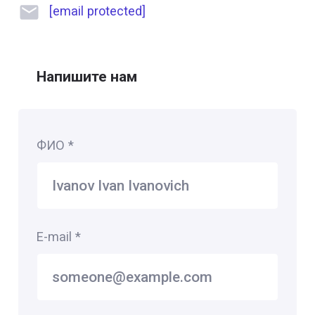
[email protected]
Напишите нам
ФИО
*
E-mail
*