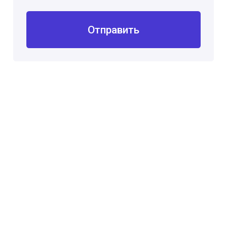
Отправить