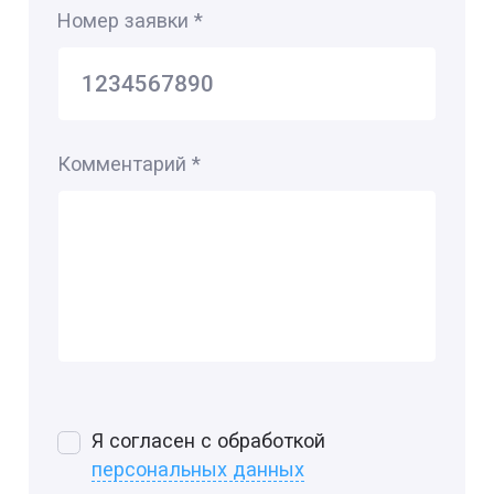
Номер заявки
*
Комментарий
*
Я согласен с обработкой
персональных данных