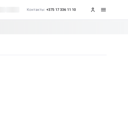
Контакты:
+375 17 336 11 10
меню