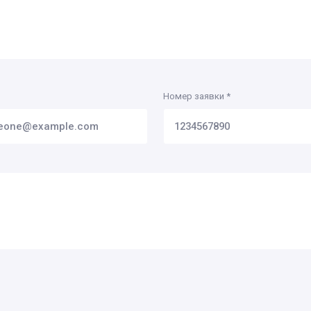
Номер заявки
*