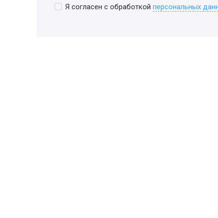
Я согласен с обработкой
персональных дан