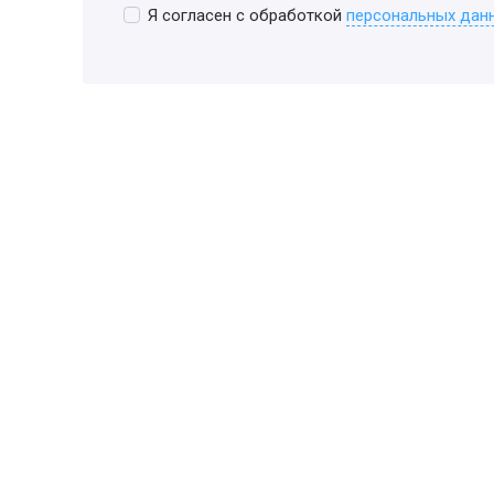
Я согласен с обработкой
персональных дан