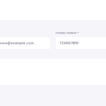
Номер заявки
*