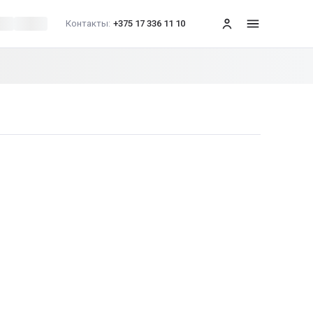
Контакты:
+375 17 336 11 10
меню