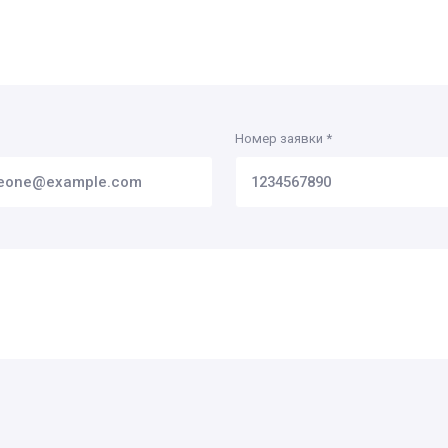
Номер заявки
*