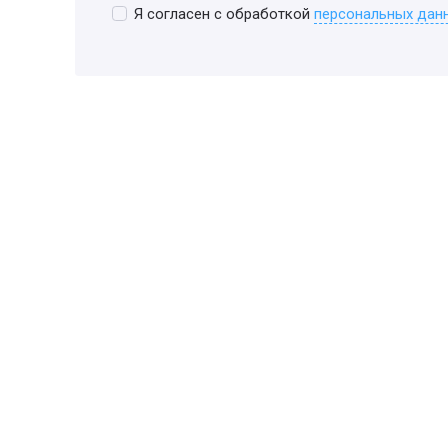
Я согласен с обработкой
персональных дан