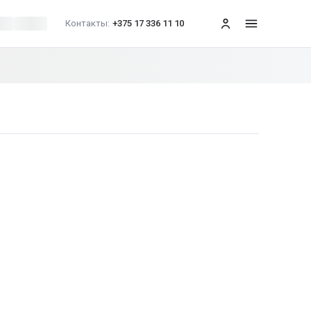
Контакты:
+375 17 336 11 10
меню