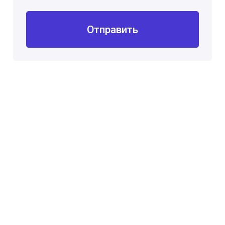
Отправить