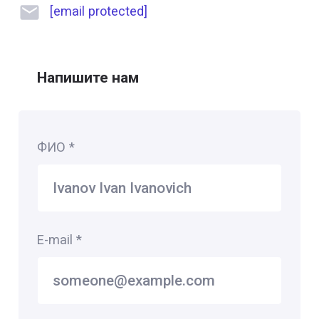
[email protected]
Напишите нам
ФИО
*
E-mail
*