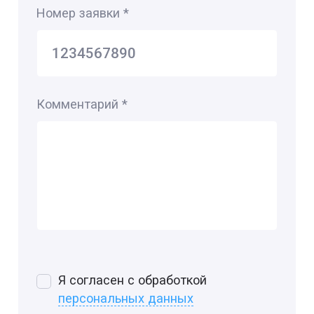
Номер заявки
*
Комментарий
*
Я согласен с обработкой
персональных данных