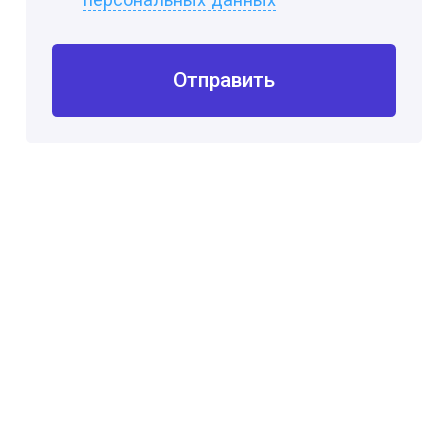
Отправить