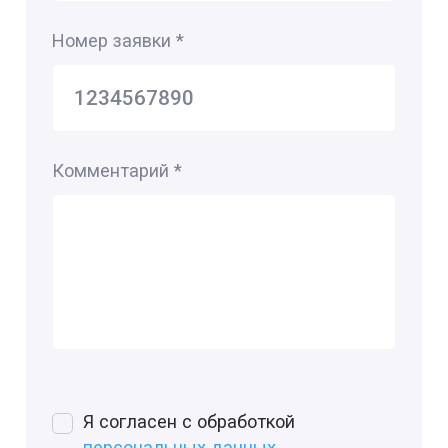
Номер заявки
*
Комментарий
*
Я согласен с обработкой
персональных данных