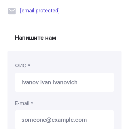
[email protected]
Напишите нам
ФИО
*
E-mail
*