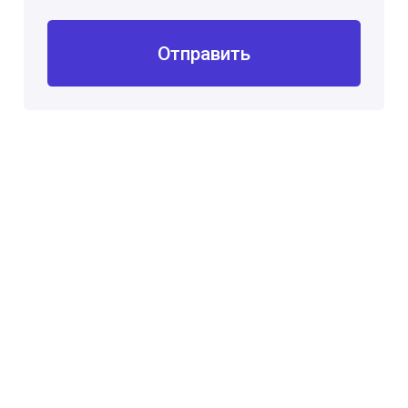
Отправить