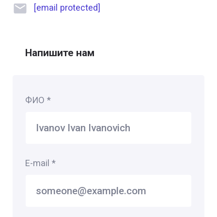
[email protected]
Напишите нам
ФИО
*
E-mail
*