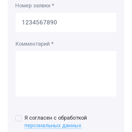
Номер заявки
*
Комментарий
*
Я согласен с обработкой
персональных данных