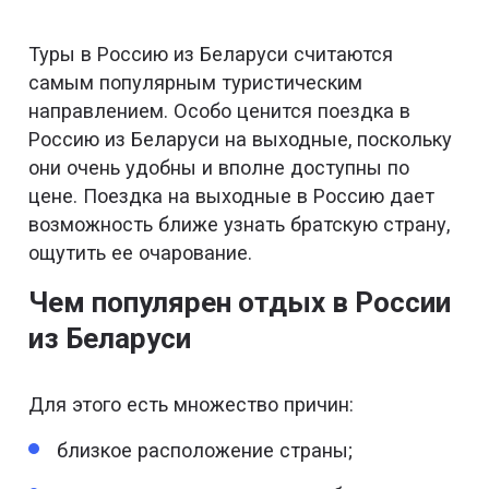
Туры в Россию из Беларуси считаются
самым популярным туристическим
направлением. Особо ценится поездка в
Россию из Беларуси на выходные, поскольку
они очень удобны и вполне доступны по
цене. Поездка на выходные в Россию дает
возможность ближе узнать братскую страну,
ощутить ее очарование.
Чем популярен отдых в России
из Беларуси
Для этого есть множество причин:
близкое расположение страны;