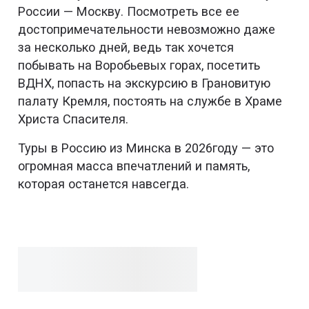
России — Москву. Посмотреть все ее
достопримечательности невозможно даже
за несколько дней, ведь так хочется
побывать на Воробьевых горах, посетить
ВДНХ, попасть на экскурсию в Грановитую
палату Кремля, постоять на службе в Храме
Христа Спасителя.
Туры в Россию из Минска в 2026году — это
огромная масса впечатлений и память,
которая останется навсегда.