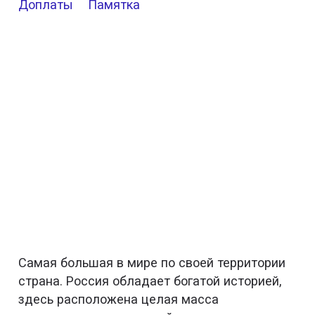
Доплаты
Памятка
Самая большая в мире по своей территории
страна. Россия обладает богатой историей,
здесь расположена целая масса