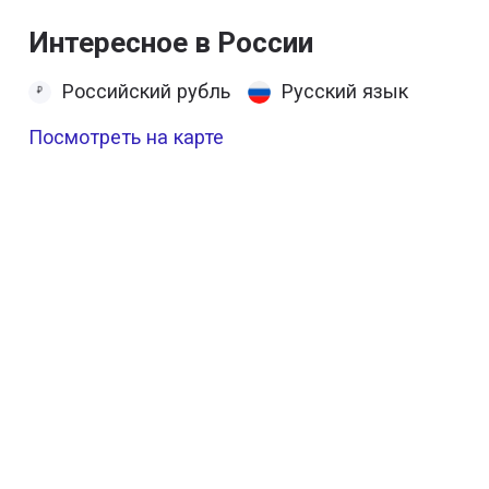
Интересное в России
Российский рубль
Русский язык
Посмотреть на карте