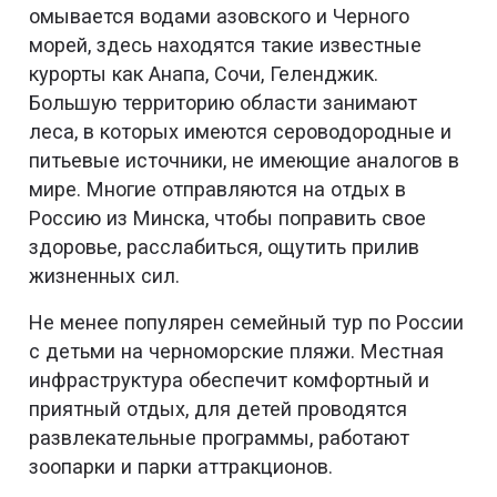
омывается водами азовского и Черного
морей, здесь находятся такие известные
курорты как Анапа, Сочи, Геленджик.
Большую территорию области занимают
леса, в которых имеются сероводородные и
питьевые источники, не имеющие аналогов в
мире. Многие отправляются на отдых в
Россию из Минска, чтобы поправить свое
здоровье, расслабиться, ощутить прилив
жизненных сил.
Не менее популярен семейный тур по России
с детьми на черноморские пляжи. Местная
инфраструктура обеспечит комфортный и
приятный отдых, для детей проводятся
развлекательные программы, работают
зоопарки и парки аттракционов.