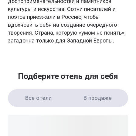
достопримечательностей и памятников
культуры и искусства. Сотни писателей и
поэтов приезжали в Россию, чтобы
вдохновить себя на создание очередного
творения. Страна, которую «умом не понять»,
загадочна только для Западной Европы.
Подберите отель для себя
Все отели
В продаже