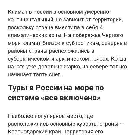
Климат в России в основном умеренно-
континентальный, но зависит от территории,
поскольку страна вместила в себя 4
климатических зоны. На побережье Черного
моря климат близок к субтропикам, северные
районы страны расположились в
субарктическом и арктическом поясах. Когда
на юге уже довольно жарко, на севере только
начинает таять снег.
Туры в России на море по
системе «все включено»
Наиболее популярное место, где
расположились основные курорты страны —
Краснодарский край. Территория его