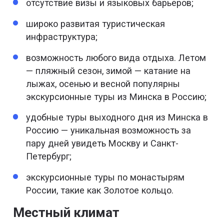
отсутствие визы и языковых барьеров;
широко развитая туристическая
инфраструктура;
возможность любого вида отдыха. Летом
— пляжный сезон, зимой — катание на
лыжах, осенью и весной популярны
экскурсионные туры из Минска в Россию;
удобные туры выходного дня из Минска в
Россию — уникальная возможность за
пару дней увидеть Москву и Санкт-
Петербург;
экскурсионные туры по монастырям
России, такие как Золотое кольцо.
Местный климат