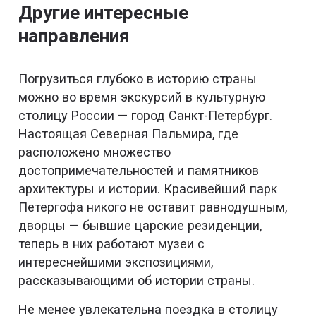
Другие интересные
направления
Погрузиться глубоко в историю страны
можно во время экскурсий в культурную
столицу России — город Санкт-Петербург.
Настоящая Северная Пальмира, где
расположено множество
достопримечательностей и памятников
архитектуры и истории. Красивейший парк
Петергофа никого не оставит равнодушным,
дворцы — бывшие царские резиденции,
теперь в них работают музеи с
интереснейшими экспозициями,
рассказывающими об истории страны.
Не менее увлекательна поездка в столицу